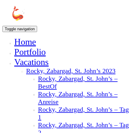
Toggle navigation
Home
Portfolio
Vacations
Rocky, Zabargad, St. John’s 2023
Rocky, Zabargad, St. John’s –
BestOf
Rocky, Zabargad, St. John’s –
Anreise
Rocky, Zabargad, St. John’s – Tag
1
Rocky, Zabargad, St. John’s – Tag
2