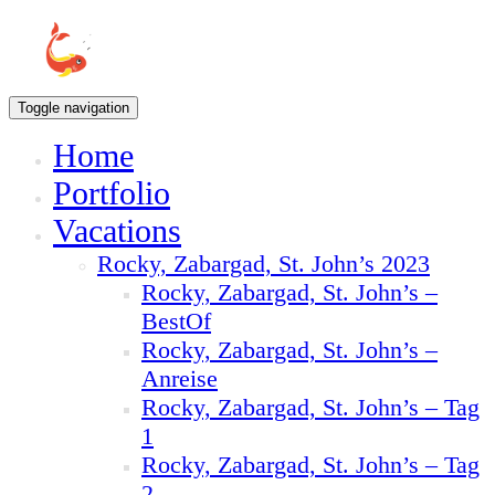
Toggle navigation
Home
Portfolio
Vacations
Rocky, Zabargad, St. John’s 2023
Rocky, Zabargad, St. John’s –
BestOf
Rocky, Zabargad, St. John’s –
Anreise
Rocky, Zabargad, St. John’s – Tag
1
Rocky, Zabargad, St. John’s – Tag
2