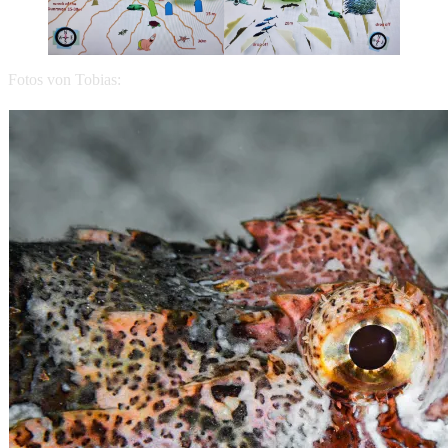
Fotos von Tobias: