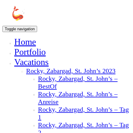
Toggle navigation
Home
Portfolio
Vacations
Rocky, Zabargad, St. John’s 2023
Rocky, Zabargad, St. John’s –
BestOf
Rocky, Zabargad, St. John’s –
Anreise
Rocky, Zabargad, St. John’s – Tag
1
Rocky, Zabargad, St. John’s – Tag
2